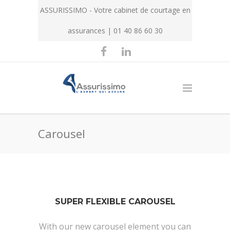
ASSURISSIMO - Votre cabinet de courtage en
assurances | 01 40 86 60 30
Carousel
SUPER FLEXIBLE CAROUSEL
With our new carousel element you can