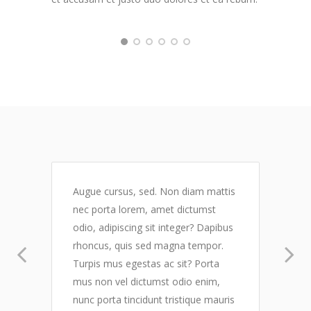
Augue cursus, sed. Non diam mattis
nec porta lorem, amet dictumst
odio, adipiscing sit integer? Dapibus
rhoncus, quis sed magna tempor.
Turpis mus egestas ac sit? Porta
mus non vel dictumst odio enim,
nunc porta tincidunt tristique mauris