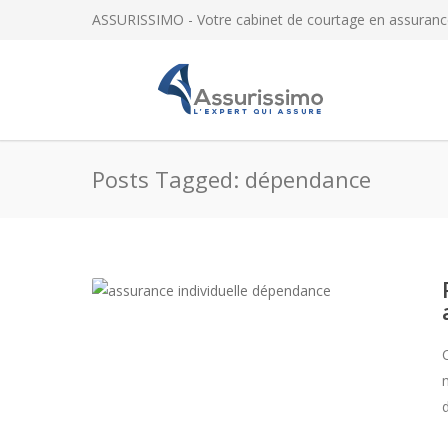
ASSURISSIMO - Votre cabinet de courtage en assuranc
Posts Tagged: dépendance