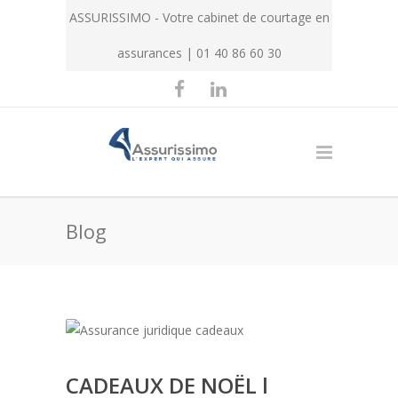
ASSURISSIMO - Votre cabinet de courtage en
assurances | 01 40 86 60 30
Blog
CADEAUX DE NOËL l