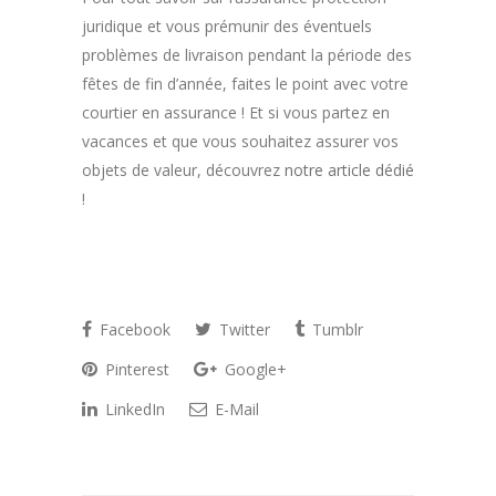
juridique et vous prémunir des éventuels
problèmes de livraison pendant la période des
fêtes de fin d’année, faites le point avec votre
courtier en assurance ! Et si vous partez en
vacances et que vous souhaitez assurer vos
objets de valeur, découvrez
notre article dédié
!
Facebook
Twitter
Tumblr
Pinterest
Google+
LinkedIn
E-Mail