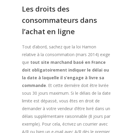
Les droits des
consommateurs dans
l’achat en ligne
Tout d’abord, sachez que la loi Hamon
relative à la consommation (mars 2014) exige
que
tout site marchand basé en France
doit obligatoirement indiquer le délai ou
la date à laquelle il s’engage à livre sa
commande
. Et cette dernière doit être livrée
sous 30 jours maximum. Si le délais de la date
limite est dépassé, vous êtes en droit de
demander à votre vendeur d’être livré dans un
délais supplémentaire raisonnable (8 jours par
exemple). Pour cela, écrivez un courrier avec
A/R ou bien un e-mail avec A/R dès le premier