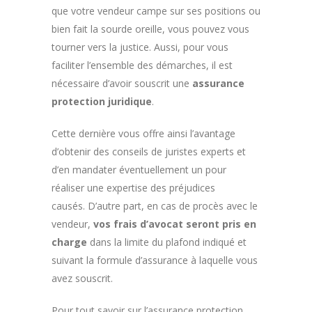
que votre vendeur campe sur ses positions ou
bien fait la sourde oreille, vous pouvez vous
tourner vers la justice. Aussi, pour vous
faciliter l’ensemble des démarches, il est
nécessaire d’avoir souscrit une
assurance
protection juridique
.
Cette dernière vous offre ainsi l’avantage
d’obtenir des conseils de juristes experts et
d’en mandater éventuellement un pour
réaliser une expertise des préjudices
causés. D’autre part, en cas de procès avec le
vendeur,
vos frais d’avocat seront pris en
charge
dans la limite du plafond indiqué et
suivant la formule d’assurance à laquelle vous
avez souscrit.
Pour tout savoir sur l’assurance protection