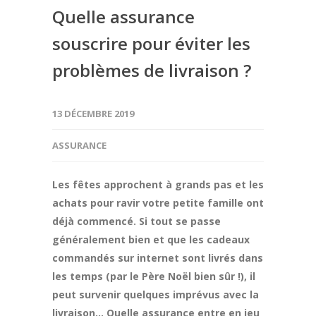
Quelle assurance
souscrire pour éviter les
problèmes de livraison ?
13 DÉCEMBRE 2019
ASSURANCE
Les fêtes approchent à grands pas et les
achats pour ravir votre petite famille ont
déjà commencé. Si tout se passe
généralement bien et que les cadeaux
commandés sur internet sont livrés dans
les temps (par le Père Noël bien sûr !), il
peut survenir quelques imprévus avec la
livraison… Quelle assurance entre en jeu