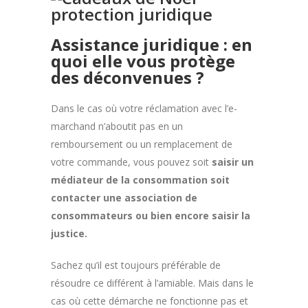
Assistance juridique : en
quoi elle vous protège
des déconvenues ?
Dans le cas où votre réclamation avec l’e-
marchand n’aboutit pas en un
remboursement ou un remplacement de
votre commande, vous pouvez soit
saisir un
médiateur de la consommation soit
contacter une association de
consommateurs ou bien encore saisir la
justice.
Sachez qu’il est toujours préférable de
résoudre ce différent à l’amiable. Mais dans le
cas où cette démarche ne fonctionne pas et