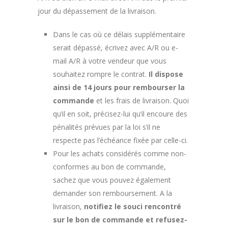
jour du dépassement de la livraison.
Dans le cas où ce délais supplémentaire
serait dépassé, écrivez avec A/R ou e-
mail A/R à votre vendeur que vous
souhaitez rompre le contrat.
Il dispose
ainsi de 14 jours pour rembourser la
commande
et les frais de livraison. Quoi
qu’il en soit, précisez-lui qu’il encoure des
pénalités prévues par la loi s’il ne
respecte pas l’échéance fixée par celle-ci.
Pour les achats considérés comme non-
conformes au bon de commande,
sachez que vous pouvez également
demander son remboursement. A la
livraison,
notifiez le souci rencontré
sur le bon de commande et refusez-