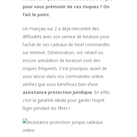
pour vous prémunir de ces risques ? On
fait le point.
Un Français sur 2 a déjà rencontré des
difficultés avec son service de livraison
pour
l’achat de ses cadeaux de Noël commandés
sur internet. Détérioration, vol, retard ou
encore annulation de livraison sont des
risques fréquents. C’est pourquoi, avant de
vous lancer dans vos commandes online,
vérifiez que vous bénéficiez bien d’une
assistance protection juridique
. En effet,
c’est la garantie idéale pour garder l’esprit
léger pendant les fêtes !