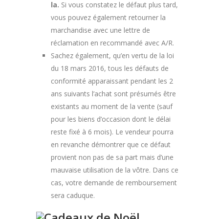
la.
Si vous constatez le défaut plus tard,
vous pouvez également retourner la
marchandise avec une lettre de
réclamation en recommandé avec A/R.
Sachez également, qu’en vertu de la loi
du 18 mars 2016, tous les défauts de
conformité apparaissant pendant les 2
ans suivants l’achat sont présumés être
existants au moment de la vente (sauf
pour les biens d’occasion dont le délai
reste fixé à 6 mois). Le vendeur pourra
en revanche démontrer que ce défaut
provient non pas de sa part mais d’une
mauvaise utilisation de la vôtre. Dans ce
cas, votre demande de remboursement
sera caduque.