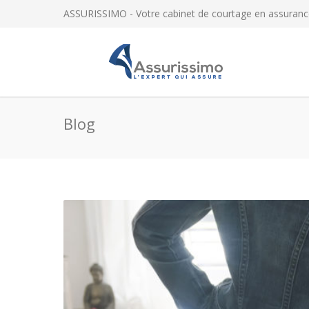
ASSURISSIMO - Votre cabinet de courtage en assuranc
Blog