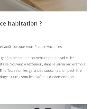
ce habitation ?
t et août, lorsque vous êtes en vacances.
t généralement une couverture pour le vol et les
s se trouvant à l’extérieur, dans le jardin par exemple.
En effet, selon les garanties souscrites, on peut être
lage ? Quels sont les plafonds d’indemnisation ?