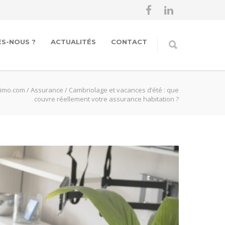
S-NOUS ?
ACTUALITÉS
CONTACT
simo.com
/
Assurance
/
Cambriolage et vacances d’été : que
couvre réellement votre assurance habitation ?