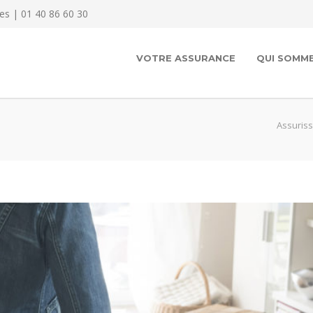
es | 01 40 86 60 30
VOTRE ASSURANCE
QUI SOMME
Assuris