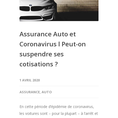
Assurance Auto et
Coronavirus l Peut-on
suspendre ses
cotisations ?
1 AVRIL 2020
ASSURANCE
,
AUTO
En cette période d’épidémie de coronavirus,
les voitures sont – pour la plupart – à l’arrêt et