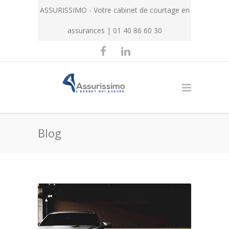
ASSURISSIMO - Votre cabinet de courtage en
assurances | 01 40 86 60 30
Blog