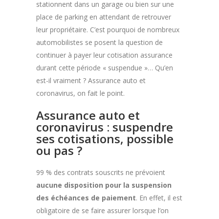
stationnent dans un garage ou bien sur une
place de parking en attendant de retrouver
leur propriétaire. C’est pourquoi de nombreux
automobilistes se posent la question de
continuer à payer leur cotisation assurance
durant cette période « suspendue »… Qu’en
est-il vraiment ? Assurance auto et
coronavirus, on fait le point.
Assurance auto et
coronavirus : suspendre
ses cotisations, possible
ou pas ?
99 % des contrats souscrits ne prévoient
aucune disposition pour la suspension
des échéances de paiement
. En effet, il est
obligatoire de se faire assurer lorsque l’on