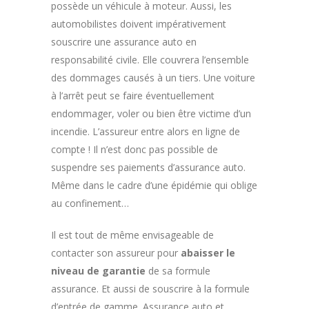
possède un véhicule à moteur. Aussi, les
automobilistes doivent impérativement
souscrire une assurance auto en
responsabilité civile. Elle couvrera l’ensemble
des dommages causés à un tiers. Une voiture
à l’arrêt peut se faire éventuellement
endommager, voler ou bien être victime d’un
incendie. L’assureur entre alors en ligne de
compte ! Il n’est donc pas possible de
suspendre ses paiements d’assurance auto.
Même dans le cadre d’une épidémie qui oblige
au confinement…
Il est tout de même envisageable de
contacter son assureur pour
abaisser le
niveau de garantie
de sa formule
assurance. Et aussi de souscrire à la formule
d’entrée de gamme. Assurance auto et