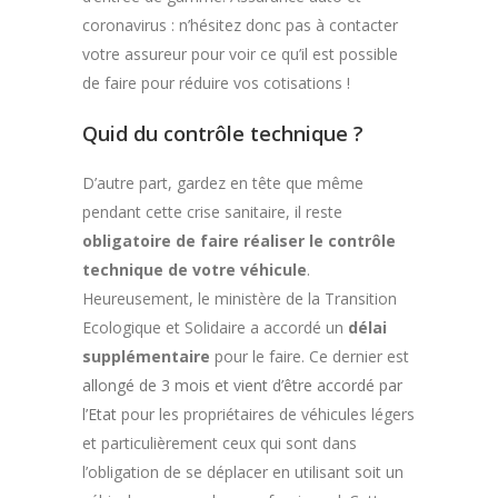
coronavirus : n’hésitez donc pas à contacter
votre assureur pour voir ce qu’il est possible
de faire pour réduire vos cotisations !
Quid du contrôle technique ?
D’autre part, gardez en tête que même
pendant cette crise sanitaire, il reste
obligatoire de faire réaliser le contrôle
technique de votre véhicule
.
Heureusement, le ministère de la Transition
Ecologique et Solidaire a accordé un
délai
supplémentaire
pour le faire. Ce dernier est
allongé de 3 mois et vient d’être accordé par
l’Etat
pour les propriétaires de véhicules légers
et particulièrement ceux qui sont dans
l’obligation de se déplacer en utilisant soit un