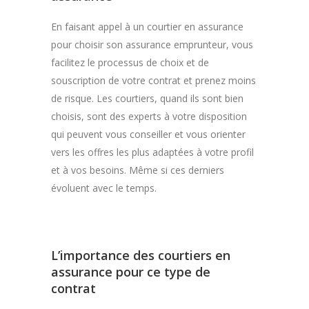
En faisant appel à un courtier en assurance
pour choisir son assurance emprunteur, vous
facilitez le processus de choix et de
souscription de votre contrat et prenez moins
de risque. Les courtiers, quand ils sont bien
choisis, sont des experts à votre disposition
qui peuvent vous conseiller et vous orienter
vers les offres les plus adaptées à votre profil
et à vos besoins. Même si ces derniers
évoluent avec le temps.
L’importance des courtiers en
assurance pour ce type de
contrat