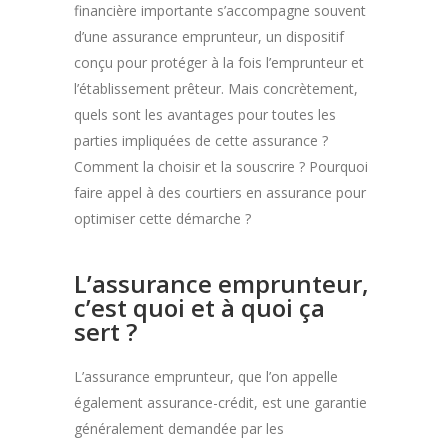
financière importante s’accompagne souvent
d’une assurance emprunteur, un dispositif
conçu pour protéger à la fois l’emprunteur et
l’établissement prêteur. Mais concrètement,
quels sont les avantages pour toutes les
parties impliquées de cette assurance ?
Comment la choisir et la souscrire ? Pourquoi
faire appel à des courtiers en assurance pour
optimiser cette démarche ?
L’assurance emprunteur,
c’est quoi et à quoi ça
sert ?
L’assurance emprunteur, que l’on appelle
également assurance-crédit, est une garantie
généralement demandée par les