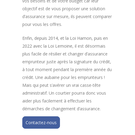
vos besoins et de votre budget car leur
objectif est de vous proposer une solution
d’assurance sur mesure, ils peuvent comparer
pour vous les offres.
Enfin, depuis 2014, et la Loi Hamon, puis en
2022 avec la Loi Lemoine,
il est désormais
plus facile de résilier et changer d’assurance
emprunteur juste après la signature du crédit,
à tout moment pendant la première année du
crédit. Une aubaine pour les emprunteurs !
Mais qui peut s’avérer un vrai casse-tête
administratif. Un courtier pourra donc vous
aider plus facilement à effectuer les
démarches de changement d’assurance.
Contactez-nous