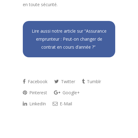
en toute sécurité.
Lire aussi notre article sur “Assurance
emprunteur : Peut-on changer de
contrat en cours d’année ?”
Facebook
Twitter
Tumblr
Pinterest
Google+
LinkedIn
E-Mail