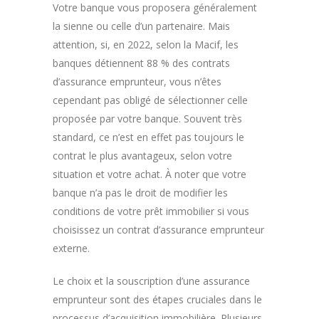
Votre banque vous proposera généralement
la sienne ou celle d’un partenaire. Mais
attention, si, en 2022, selon la Macif, les
banques détiennent 88 % des contrats
d’assurance emprunteur, vous n’êtes
cependant pas obligé de sélectionner celle
proposée par votre banque. Souvent très
standard, ce n’est en effet pas toujours le
contrat le plus avantageux, selon votre
situation et votre achat. À noter que votre
banque n’a pas le droit de modifier les
conditions de votre prêt immobilier si vous
choisissez un contrat d’assurance emprunteur
externe.
Le choix et la souscription d’une assurance
emprunteur sont des étapes cruciales dans le
processus d’acquisition immobilière. Plusieurs