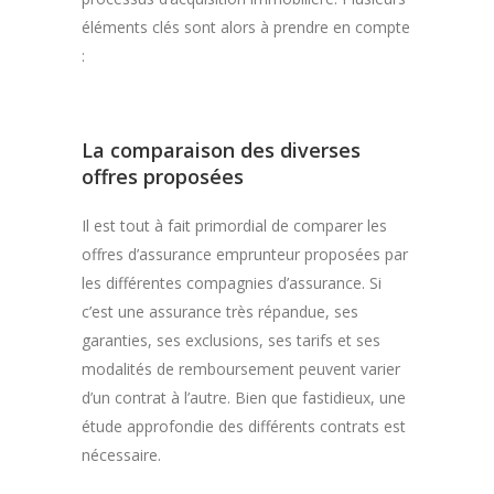
éléments clés sont alors à prendre en compte
:
La comparaison des diverses
offres proposées
Il est tout à fait primordial de comparer les
offres d’assurance emprunteur proposées par
les différentes compagnies d’assurance. Si
c’est une assurance très répandue, ses
garanties, ses exclusions, ses tarifs et ses
modalités de remboursement peuvent varier
d’un contrat à l’autre. Bien que fastidieux, une
étude approfondie des différents contrats est
nécessaire.