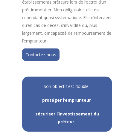
établissements prêteurs lors de l’octroi d’un
prêt immobilier. Non obligatoire, elle est
cependant quasi systématique. Elle n’intervient
qu’en cas de décès, d’invalidité ou, plus
largement, d’incapacité de remboursement de
l’emprunteur.
Contactez-nous
Son objectif est double :
protéger l’emprunteur
sécuriser l’investissement du
prêteur.