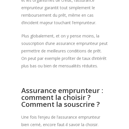
et les organismes de crédit, l’assurance
emprunteur garantit tout simplement le
remboursement du prêt, même en cas
d’incident majeur touchant l’emprunteur.
Plus globalement, et on y pense moins, la
souscription d’une assurance emprunteur peut
permettre de meilleures conditions de prêt.
On peut par exemple profiter de taux d’intérêt
plus bas ou bien de mensualités réduites.
Assurance emprunteur :
comment la choisir ?
Comment la souscrire ?
Une fois l’enjeu de l’assurance emprunteur
bien cerné, encore faut-il savoir la choisir.