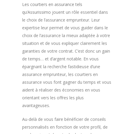
Les courtiers en assurance tels
qu’Assurissimo
jouent un rôle essentiel dans
le choix de l’assurance emprunteur. Leur
expertise leur permet de vous guider dans le
choix de l’assurance la mieux adaptée à votre
situation et de vous expliquer clairement les
garanties de votre contrat. C’est donc un gain
de temps… et d’argent notable. En vous
épargnant la recherche fastidieuse d’une
assurance emprunteur, les courtiers en
assurance vous font gagner du temps et vous
aident à réaliser des économies en vous
orientant vers les offres les plus
avantageuses.
Au-delà de vous faire bénéficier de conseils
personnalisés en fonction de votre profil, de