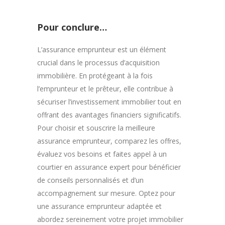
Pour conclure…
L’assurance emprunteur est un élément
crucial dans le processus d’acquisition
immobilière. En protégeant à la fois
l’emprunteur et le prêteur, elle contribue à
sécuriser l’investissement immobilier tout en
offrant des avantages financiers significatifs.
Pour choisir et souscrire la meilleure
assurance emprunteur, comparez les offres,
évaluez vos besoins et faites appel à un
courtier en assurance expert pour bénéficier
de conseils personnalisés et d’un
accompagnement sur mesure. Optez pour
une assurance emprunteur adaptée et
abordez sereinement votre projet immobilier