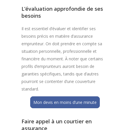
L’évaluation approfondie de ses
besoins
Il est essentiel d’évaluer et identifier ses
besoins précis en matière d’assurance
emprunteur. On doit prendre en compte sa
situation personnelle, professionnelle et
financière du moment. À noter que certains
profils d’emprunteurs auront besoin de
garanties spécifiques, tandis que d’autres
pourront se contenter d’une couverture
standard.
Mon devis en moins d’une minute
Faire appel à un courtier en
assurance