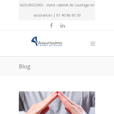
ASSURISSIMO - Votre cabinet de courtage en
assurances | 01 40 86 60 30
Blog