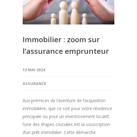
Immobilier : zoom sur
l’assurance emprunteur
13 MAI 2024
ASSURANCE
Aux prémices de l’aventure de l’acquisition
immobilière, que ce soit pour votre résidence
principale ou pour un investissement locatif,
l’une des étapes cruciales est la souscription
d’un prêt immobilier. Cette démarche