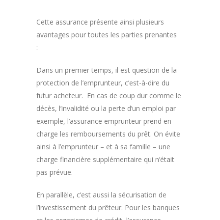
Cette assurance présente ainsi plusieurs
avantages pour toutes les parties prenantes
:
Dans un premier temps, il est question de la
protection de l’emprunteur, c’est-à-dire du
futur acheteur. En cas de coup dur comme le
décès, l’invalidité ou la perte d’un emploi par
exemple, l’assurance emprunteur prend en
charge les remboursements du prêt. On évite
ainsi à l’emprunteur – et à sa famille – une
charge financière supplémentaire qui n’était
pas prévue.
En parallèle, c’est aussi la sécurisation de
l’investissement du prêteur. Pour les banques