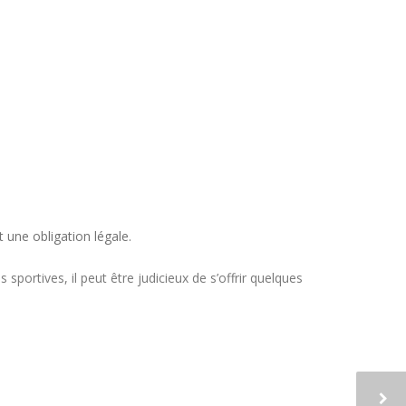
t une obligation légale.
 sportives, il peut être judicieux de s’offrir quelques