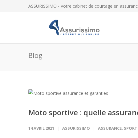
ASSURISSIMO - Votre cabinet de courtage en assuranc
Blog
Moto sportive : quelle assuran
14 AVRIL 2021
ASSURISSIMO
ASSURANCE
,
SPORT