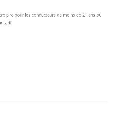
 être pire pour les conducteurs de moins de 21 ans ou
 tarif.