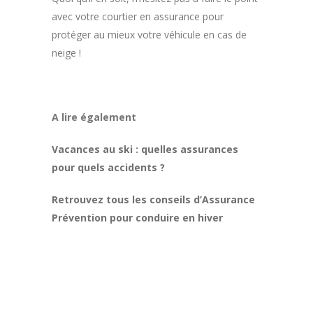
avec votre courtier en assurance pour
protéger au mieux votre véhicule en cas de
neige !
A lire également
Vacances au ski : quelles assurances
pour quels accidents ?
Retrouvez tous les conseils d’Assurance
Prévention pour conduire en hiver