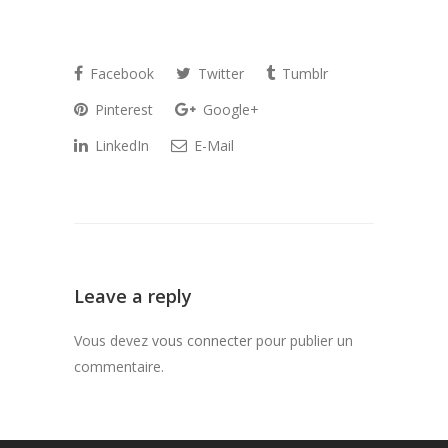
Facebook
Twitter
Tumblr
Pinterest
Google+
LinkedIn
E-Mail
Leave a reply
Vous devez
vous connecter
pour publier un
commentaire.