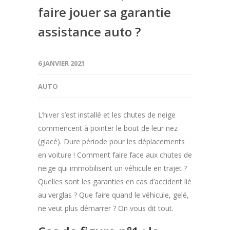
faire jouer sa garantie
assistance auto ?
6 JANVIER 2021
AUTO
L’hiver s’est installé et les chutes de neige
commencent à pointer le bout de leur nez
(glacé). Dure période pour les déplacements
en voiture ! Comment faire face aux chutes de
neige qui immobilisent un véhicule en trajet ?
Quelles sont les garanties en cas d’accident lié
au verglas ? Que faire quand le véhicule, gelé,
ne veut plus démarrer ? On vous dit tout.