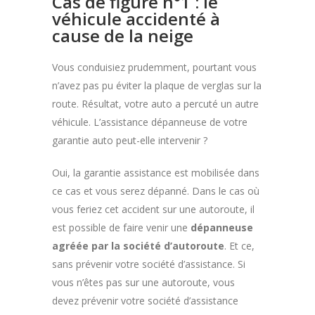
Cas de figure n°1 : le
véhicule accidenté à
cause de la neige
Vous conduisiez prudemment, pourtant vous
n’avez pas pu éviter la plaque de verglas sur la
route. Résultat, votre auto a percuté un autre
véhicule. L’assistance dépanneuse de votre
garantie auto peut-elle intervenir ?
Oui, la garantie assistance est mobilisée dans
ce cas et vous serez dépanné. Dans le cas où
vous feriez cet accident sur une autoroute, il
est possible de faire venir une
dépanneuse
agréée par la société d’autoroute
. Et ce,
sans prévenir votre société d’assistance. Si
vous n’êtes pas sur une autoroute, vous
devez prévenir votre société d’assistance