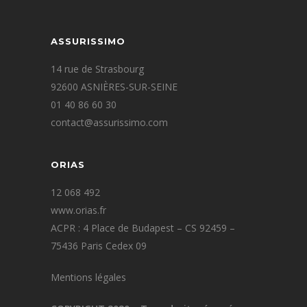
ASSURISSIMO
14 rue de Strasbourg
92600 ASNIÈRES-SUR-SEINE
01 40 86 60 30
contact@assurissimo.com
ORIAS
12 068 492
www.orias.fr
ACPR : 4 Place de Budapest – CS 92459 –
75436 Paris Cedex 09
Mentions légales