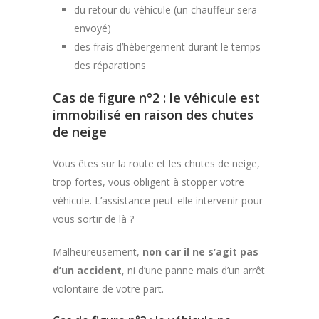
du retour du véhicule (un chauffeur sera
envoyé)
des frais d’hébergement durant le temps
des réparations
Cas de figure n°2 : le véhicule est
immobilisé en raison des chutes
de neige
Vous êtes sur la route et les chutes de neige,
trop fortes, vous obligent à stopper votre
véhicule. L’assistance peut-elle intervenir pour
vous sortir de là ?
Malheureusement,
non car il ne s’agit pas
d’un accident
, ni d’une panne mais d’un arrêt
volontaire de votre part.