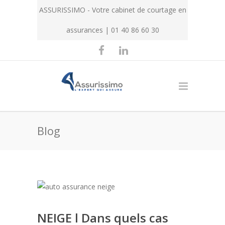
ASSURISSIMO - Votre cabinet de courtage en
assurances | 01 40 86 60 30
Blog
NEIGE l Dans quels cas