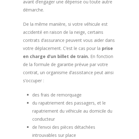
avant d’engager une dépense ou toute autre
démarche.
De la même manière, si votre véhicule est
accidenté en raison de la neige, certains
contrats d’assurance peuvent vous aider dans
votre déplacement. C’est le cas pour la
prise
en charge d’un billet de train.
En fonction
de la formule de garantie prévue par votre
contrat, un organisme d’assistance peut ainsi
s’occuper :
des frais de remorquage
du rapatriement des passagers, et le
rapatriement du véhicule au domicile du
conducteur
de l’envoi des pièces détachées
introuvables sur place