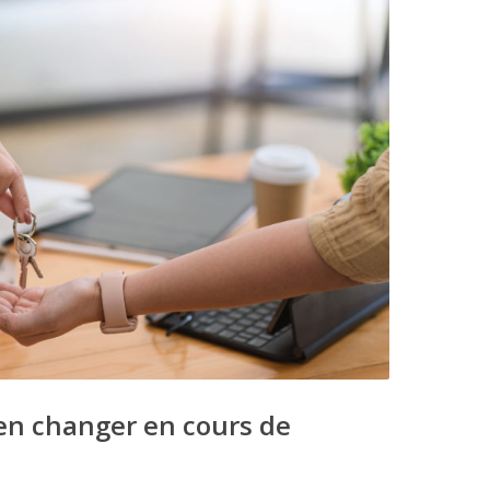
en changer en cours de