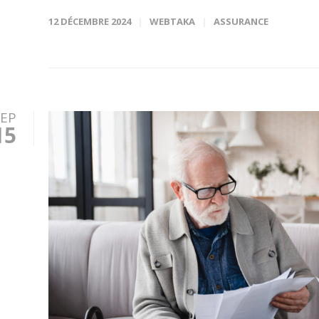
12 DÉCEMBRE 2024
WEBTAKA
ASSURANCE
SEP
15