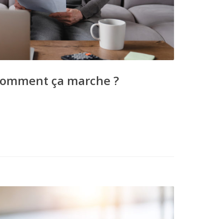
: comment ça marche ?