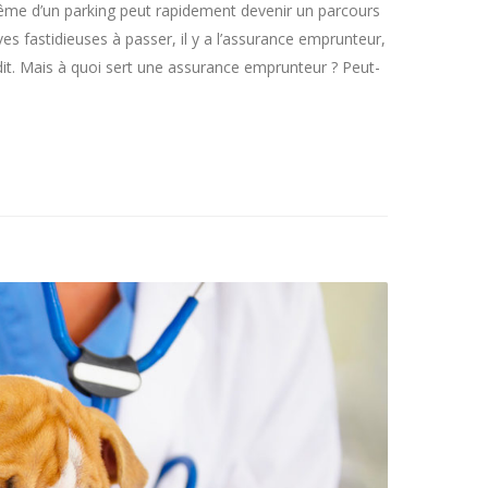
même d’un parking peut rapidement devenir un parcours
s fastidieuses à passer, il y a l’assurance emprunteur,
it. Mais à quoi sert une assurance emprunteur ? Peut-