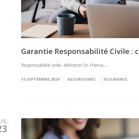
Garantie Responsabilité Civile 
Responsabilité civile, définition En France,…
15 SEPTEMBRE 2024
ASSURISSIMO
ASSURANCE
UIL
23