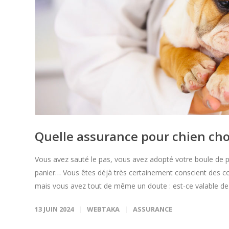
Quelle assurance pour chien choi
Vous avez sauté le pas, vous avez adopté votre boule de poils
panier… Vous êtes déjà très certainement conscient des co
mais vous avez tout de même un doute : est-ce valable de
13 JUIN 2024
WEBTAKA
ASSURANCE