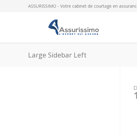
ASSURISSIMO - Votre cabinet de courtage en assuranc
Large Sidebar Left
D