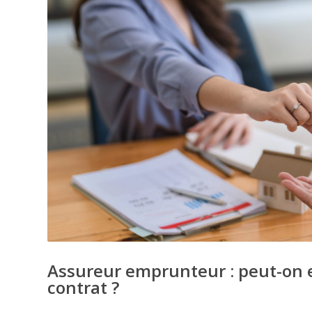
Assureur emprunteur : peut-on 
contrat ?