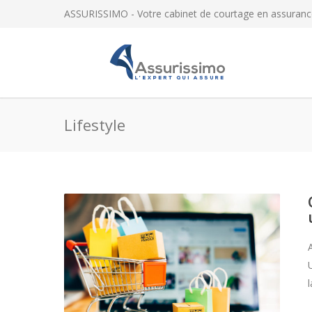
ASSURISSIMO - Votre cabinet de courtage en assuranc
Lifestyle